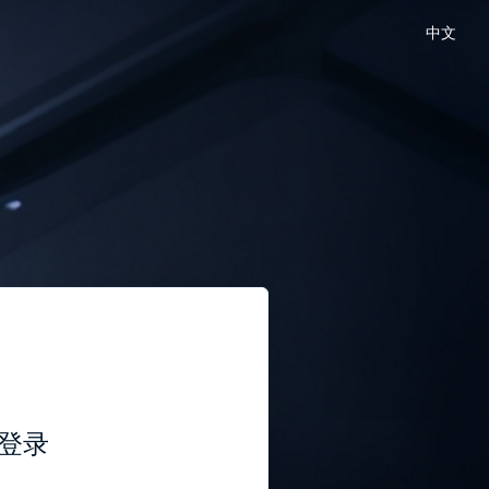
中文
登录