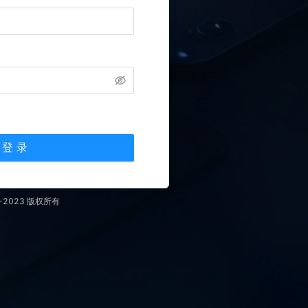
登 录
-2023 版权所有